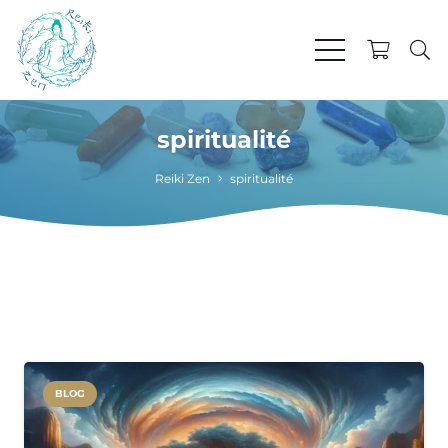
spiritualité
Reiki Zen
spiritualité
BLOG