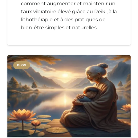
comment augmenter et maintenir un
taux vibratoire élevé grâce au Reiki, à la
lithothérapie et à des pratiques de
bien-être simples et naturelles.
BLOG