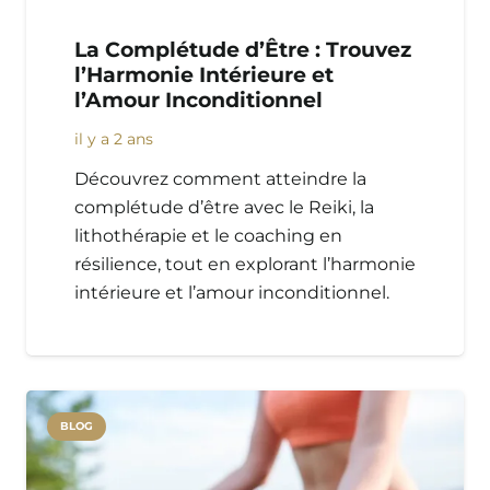
La Complétude d’Être : Trouvez
l’Harmonie Intérieure et
l’Amour Inconditionnel
il y a 2 ans
Découvrez comment atteindre la
complétude d’être avec le Reiki, la
lithothérapie et le coaching en
résilience, tout en explorant l’harmonie
intérieure et l’amour inconditionnel.
Accueil
BLOG
Services