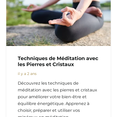
Boutique
Blog
Infos
Mon compte
Techniques de Méditation avec
les Pierres et Cristaux
il y a 2 ans
Découvrez les techniques de
méditation avec les pierres et cristaux
pour améliorer votre bien-être et
équilibre énergétique. Apprenez à
choisir, préparer et utiliser vos