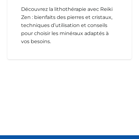
Découvrez la lithothérapie avec Reiki
Zen : bienfaits des pierres et cristaux,
techniques d’utilisation et conseils
pour choisir les minéraux adaptés à
vos besoins.