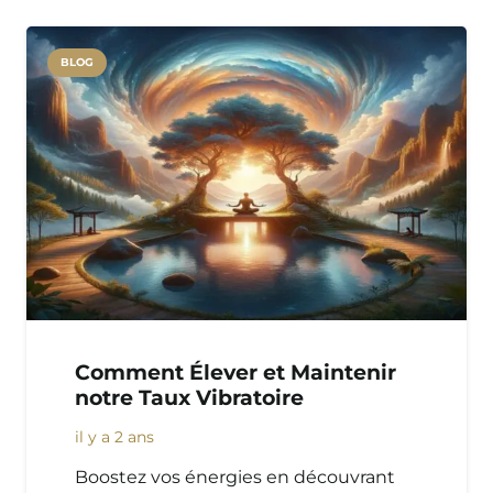
BLOG
Comment Élever et Maintenir
notre Taux Vibratoire
il y a 2 ans
Boostez vos énergies en découvrant